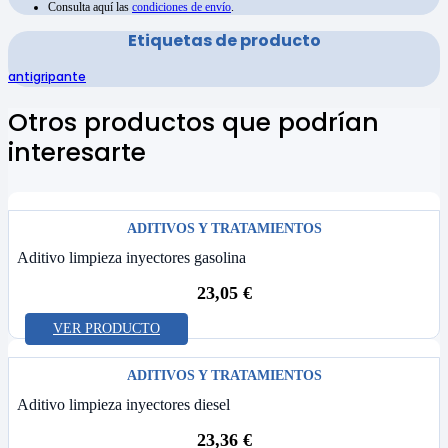
Consulta aquí las
condiciones de envío
.
Etiquetas de producto
antigripante
Otros productos que podrían
interesarte
ADITIVOS Y TRATAMIENTOS
Aditivo limpieza inyectores gasolina
23,05
€
VER PRODUCTO
ADITIVOS Y TRATAMIENTOS
Aditivo limpieza inyectores diesel
23,36
€