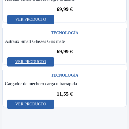
69,99
€
VER PRODUCTO
TECNOLOGÍA
Astraux Smart Glasses Gris mate
69,99
€
VER PRODUCTO
TECNOLOGÍA
Cargador de mechero carga ultrarrápida
11,55
€
VER PRODUCTO