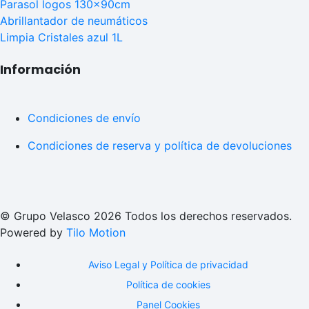
Parasol logos 130x90cm
Abrillantador de neumáticos
Limpia Cristales azul 1L
Información
Condiciones de envío
Condiciones de reserva y política de devoluciones
© Grupo Velasco 2026 Todos los derechos reservados.
Powered by
Tilo Motion
Aviso Legal y Política de privacidad
Política de cookies
Panel Cookies