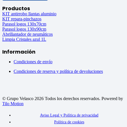
Productos
KIT antirrobo llantas aluminio
KIT repara-pinchazos
Parasol logos 130x70cm
Parasol logos 130x90cm
Abrillantador de neumáticos
Limpia Cristales azul 1L
Información
Condiciones de envío
Condiciones de reserva y política de devoluciones
© Grupo Velasco 2026 Todos los derechos reservados. Powered by
Tilo Motion
Aviso Legal y Política de privacidad
Política de cookies