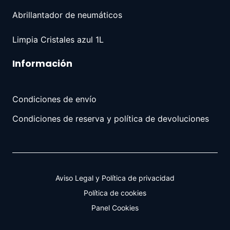
Abrillantador de neumáticos
Limpia Cristales azul 1L
Información
Condiciones de envío
Condiciones de reserva y política de devoluciones
Aviso Legal y Política de privacidad
Política de cookies
Panel Cookies