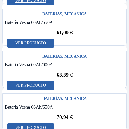
VER PRODUCTO
BATERÍAS
,
MECÁNICA
Batería Vesna 60Ah/550A
61,09
€
VER PRODUCTO
BATERÍAS
,
MECÁNICA
Batería Vesna 60Ah/600A
63,39
€
VER PRODUCTO
BATERÍAS
,
MECÁNICA
Batería Vesna 66Ah/650A
70,94
€
VER PRODUCTO