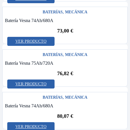
BATERÍAS
,
MECÁNICA
Batería Vesna 74Ah/680A
73,00
€
VER PRODUCTO
BATERÍAS
,
MECÁNICA
Batería Vesna 75Ah/720A
76,82
€
VER PRODUCTO
BATERÍAS
,
MECÁNICA
Batería Vesna 74Ah/680A
80,07
€
VER PRODUCTO