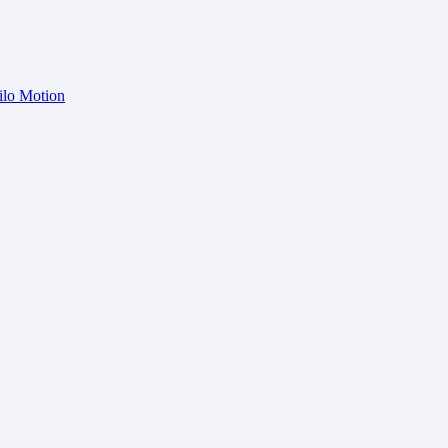
ilo Motion