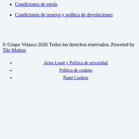
Condiciones de envío
Condiciones de reserva y política de devoluciones
© Grupo Velasco 2026 Todos los derechos reservados. Powered by
Tilo Motion
Aviso Legal y Política de privacidad
Política de cookies
Panel Cookies