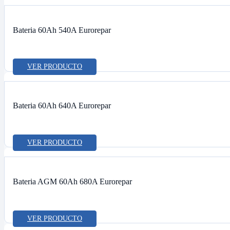
Bateria 60Ah 540A Eurorepar
VER PRODUCTO
Bateria 60Ah 640A Eurorepar
VER PRODUCTO
Bateria AGM 60Ah 680A Eurorepar
VER PRODUCTO