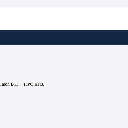
 – Talon B13 – TIPO EFB.