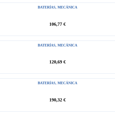
BATERÍAS
,
MECÁNICA
106,77
€
BATERÍAS
,
MECÁNICA
120,69
€
BATERÍAS
,
MECÁNICA
190,32
€